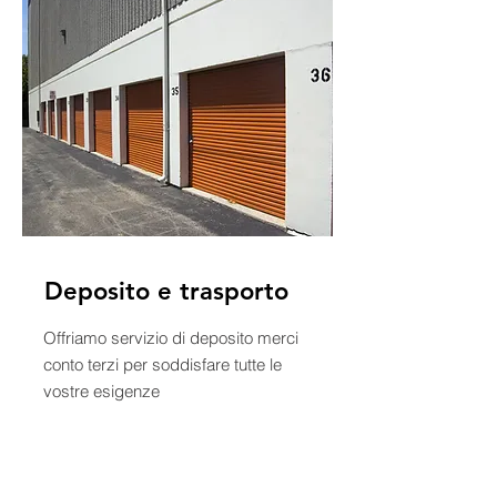
Deposito e trasporto
Offriamo servizio di deposito merci
conto terzi per soddisfare tutte le
vostre esigenze