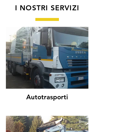
I NOSTRI SERVIZI
Autotrasporti