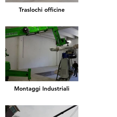
Traslochi officine
Montaggi Industriali