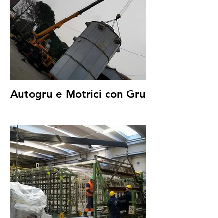
Autogru e Motrici con Gru