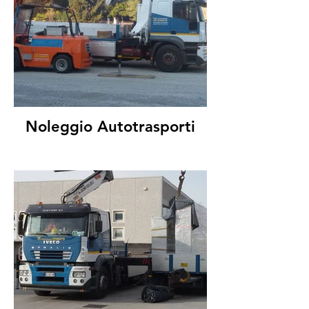
Noleggio Autotrasporti