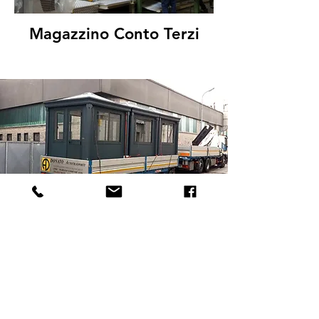
Magazzino Conto Terzi
CONTATTI