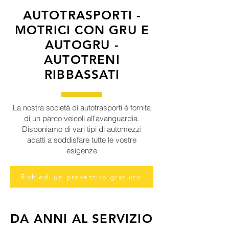
AUTOTRASPORTI -
MOTRICI CON GRU E
AUTOGRU -
AUTOTRENI
RIBBASSATI
La nostra società di autotrasporti è fornita
di un parco veicoli all'avanguardia.
Disponiamo di vari tipi di automezzi
adatti a soddisfare tutte le vostre
esigenze
Richiedi un preventivo gratuito
DA ANNI AL SERVIZIO