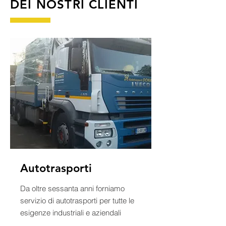
DEI NOSTRI CLIENTI
Autotrasporti
Da oltre sessanta anni forniamo
servizio di autotrasporti per tutte le
esigenze industriali e aziendali