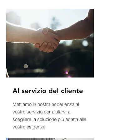
Al servizio del cliente
Mettiamo la nostra esperienza al
vostro servizio per aiutarvi a
scegliere la soluzione più adatta alle
vostre esigenze